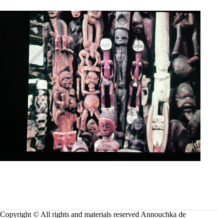
Copyright © All rights and materials reserved Annouchka de