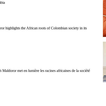
mbia
or highlights the African roots of Colombian society in its
h Maldoror met en lumière les racines africaines de la société